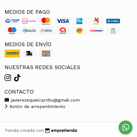
MEDIOS DE PAGO
MEDIOS DE ENVÍO
NUESTRAS REDES SOCIALES
CONTACTO
javierezequielcarrillo@gmail.com
Botón de arrepentimiento
Tienda creada con