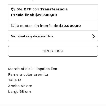
5% OFF
con
Transferencia
Precio final:
$28.500,00
3
cuotas sin interés de
$10.000,00
Ver cuotas y descuentos
SIN STOCK
Merch oficial - Espalda lisa
Remera color cremita
Talle M
Ancho 52 cm
Largo 68 cm