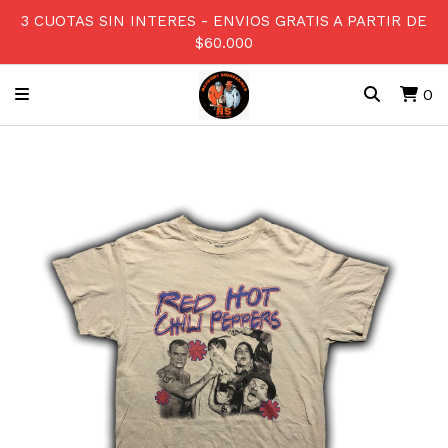
3 CUOTAS SIN INTERES - ENVIOS GRATIS A PARTIR DE
$60.000
0