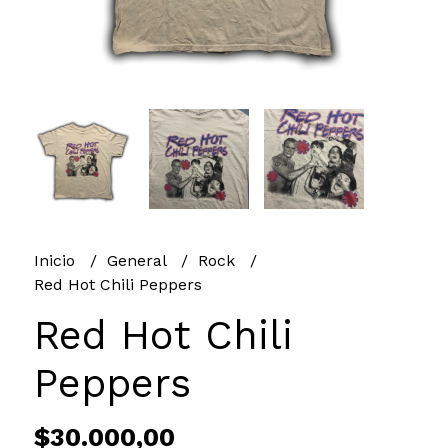
Inicio
General
Rock
Red Hot Chili Peppers
Red Hot Chili
Peppers
$30.000,00