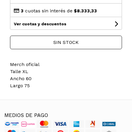
3
cuotas sin interés de
$8.333,33
Ver cuotas y descuentos
SIN STOCK
Merch oficial
Talle XL
Ancho 60
Largo 75
MEDIOS DE PAGO