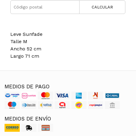
CALCULAR
Leve Sunfade
Talle M
Ancho 52 cm
Largo 71 cm
MEDIOS DE PAGO
MEDIOS DE ENVÍO