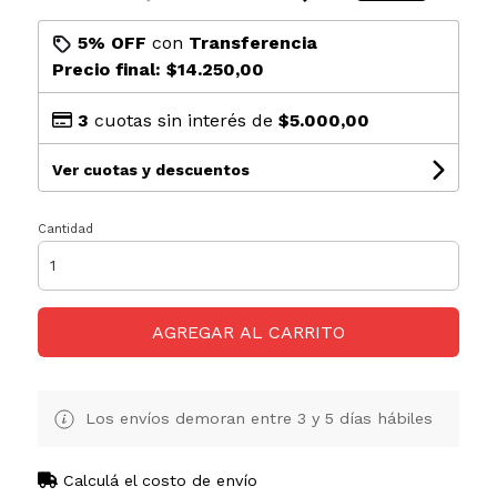
5% OFF
con
Transferencia
Precio final:
$14.250,00
3
cuotas sin interés de
$5.000,00
Ver cuotas y descuentos
Cantidad
AGREGAR AL CARRITO
Los envíos demoran entre 3 y 5 días hábiles
Calculá el costo de envío