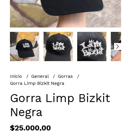
Inicio
General
Gorras
Gorra Limp Bizkit Negra
Gorra Limp Bizkit
Negra
$25.000,00