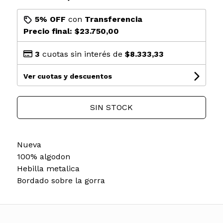
5% OFF
con
Transferencia
Precio final:
$23.750,00
3
cuotas sin interés de
$8.333,33
Ver cuotas y descuentos
SIN STOCK
Nueva
100% algodon
Hebilla metalica
Bordado sobre la gorra