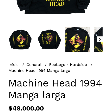
Inicio
General
Bootlegs x Hardside
Machine Head 1994 Manga larga
Machine Head 1994
Manga larga
$48.000,00