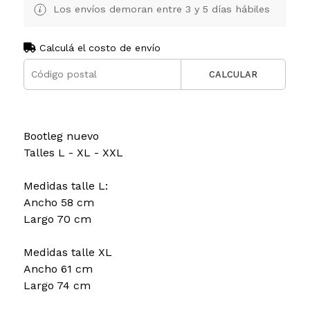
Los envíos demoran entre 3 y 5 días hábiles
Calculá el costo de envío
CALCULAR
Bootleg nuevo
Talles L - XL - XXL
Medidas talle L:
Ancho 58 cm
Largo 70 cm
Medidas talle XL
Ancho 61 cm
Largo 74 cm