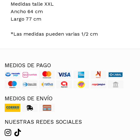
Medidas talle XXL
Ancho 64 cm
Largo 77 cm
*Las medidas pueden varias 1/2 cm
MEDIOS DE PAGO
MEDIOS DE ENVÍO
NUESTRAS REDES SOCIALES