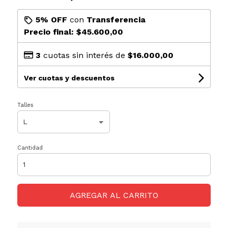
5% OFF
con
Transferencia
Precio final:
$45.600,00
3
cuotas sin interés de
$16.000,00
Ver cuotas y descuentos
Talles
Cantidad
AGREGAR AL CARRITO